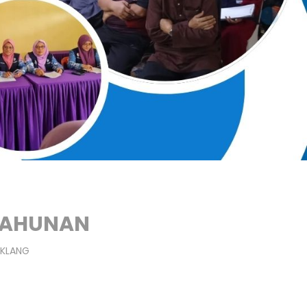
TAHUNAN
 KLANG