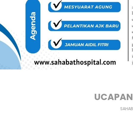
UCAPAN
SAHAB