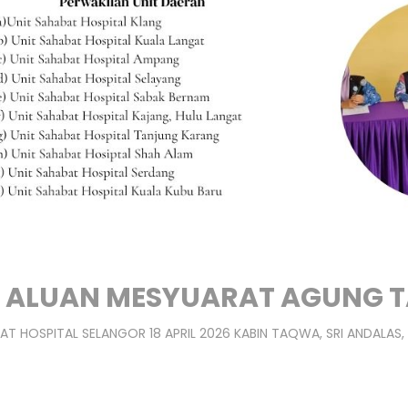
 ALUAN MESYUARAT AGUNG 
AT HOSPITAL SELANGOR 18 APRIL 2026 KABIN TAQWA, SRI ANDALAS,