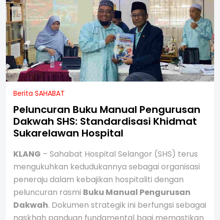
Berita SAHABAT
Peluncuran Buku Manual Pengurusan
Dakwah SHS: Standardisasi Khidmat
Sukarelawan Hospital
KLANG
– Sahabat Hospital Selangor (SHS) terus
mengukuhkan kedudukannya sebagai organisasi
peneraju dalam kebajikan hospitaliti dengan
peluncuran rasmi
Buku Manual Pengurusan
Dakwah
. Dokumen strategik ini berfungsi sebagai
naskhah panduan fundamental bagi memastikan