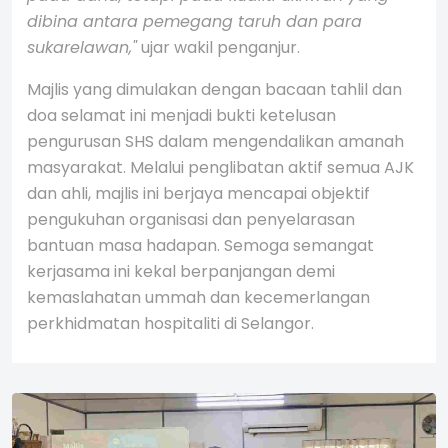
dibina antara pemegang taruh dan para
sukarelawan,"
ujar wakil penganjur.
Majlis yang dimulakan dengan bacaan tahlil dan
doa selamat ini menjadi bukti ketelusan
pengurusan SHS dalam mengendalikan amanah
masyarakat. Melalui penglibatan aktif semua AJK
dan ahli, majlis ini berjaya mencapai objektif
pengukuhan organisasi dan penyelarasan
bantuan masa hadapan. Semoga semangat
kerjasama ini kekal berpanjangan demi
kemaslahatan ummah dan kecemerlangan
perkhidmatan hospitaliti di Selangor.