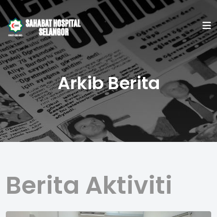
Arkib Berita
Berita Aktiviti