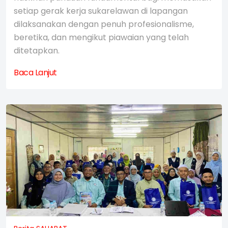
setiap gerak kerja sukarelawan di lapangan
dilaksanakan dengan penuh profesionalisme,
beretika, dan mengikut piawaian yang telah
ditetapkan.
Baca Lanjut