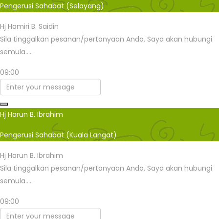
Pengerusi Sahabat (Selayang)
Hj Hamiri B. Saidin
Sila tinggalkan pesanan/pertanyaan Anda. Saya akan hubungi
semula.....
09:00
Hj Harun B. Ibrahim
Pengerusi Sahabat (Kuala Langat)
Hj Harun B. Ibrahim
Sila tinggalkan pesanan/pertanyaan Anda. Saya akan hubungi
semula.....
09:00