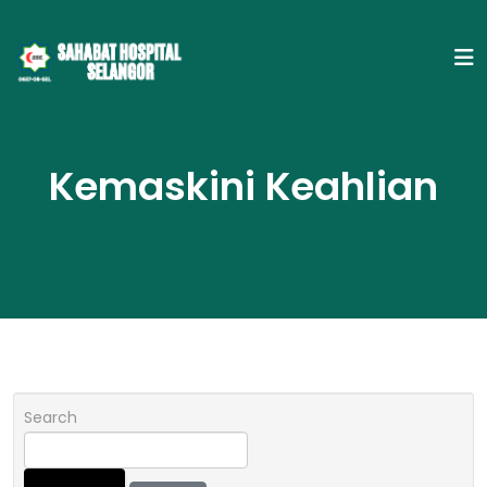
Kemaskini Keahlian
Search