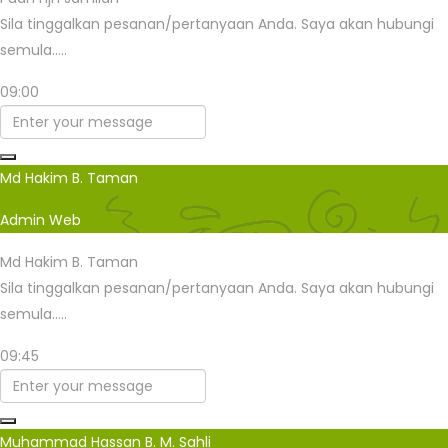
Sila tinggalkan pesanan/pertanyaan Anda. Saya akan hubungi
semula.....
09:00
Md Hakim B. Taman
Admin Web
Md Hakim B. Taman
Sila tinggalkan pesanan/pertanyaan Anda. Saya akan hubungi
semula.....
09:45
Muhammad Hassan B. M. Sahli