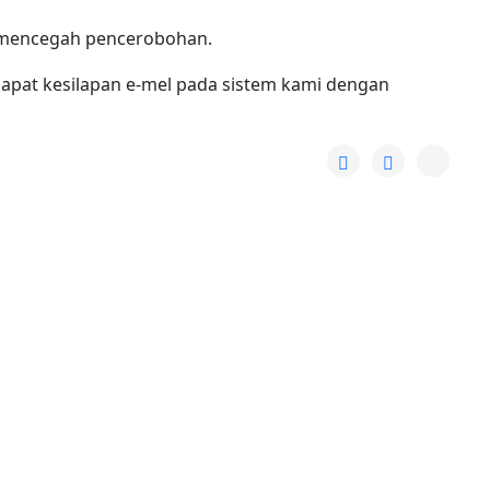
mencegah pencerobohan.
apat kesilapan e-mel pada sistem kami dengan