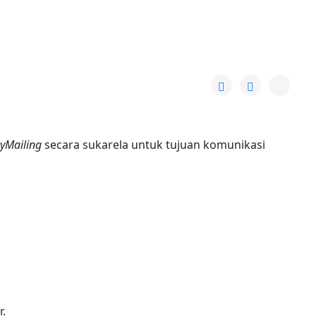
yMailing
secara sukarela untuk tujuan komunikasi
.